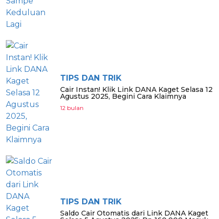
TIPS DAN TRIK
Cair Instan! Klik Link DANA Kaget Selasa 12
Agustus 2025, Begini Cara Klaimnya
12 bulan
TIPS DAN TRIK
Saldo Cair Otomatis dari Link DANA Kaget