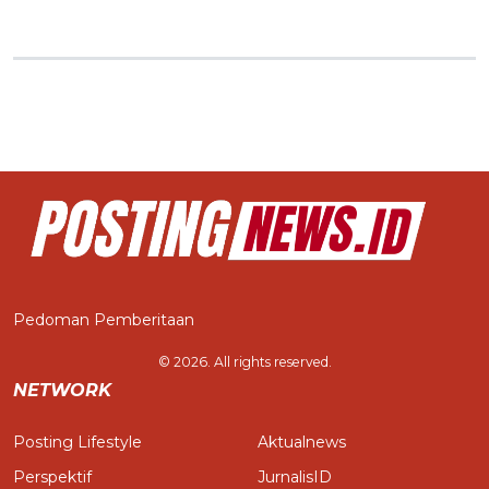
Pedoman Pemberitaan
© 2026. All rights reserved.
NETWORK
Posting Lifestyle
Aktualnews
Perspektif
JurnalisID