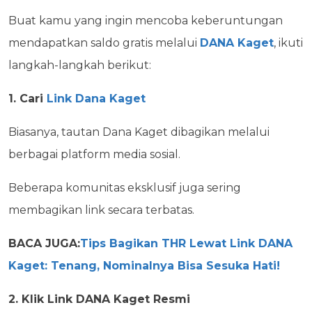
Buat kamu yang ingin mencoba keberuntungan
mendapatkan saldo gratis melalui
DANA Kaget
, ikuti
langkah-langkah berikut:
1. Cari
Link Dana Kaget
Biasanya, tautan Dana Kaget dibagikan melalui
berbagai platform media sosial.
Beberapa komunitas eksklusif juga sering
membagikan link secara terbatas.
BACA JUGA:
Tips Bagikan THR Lewat Link DANA
Kaget: Tenang, Nominalnya Bisa Sesuka Hati!
2. Klik Link DANA Kaget Resmi