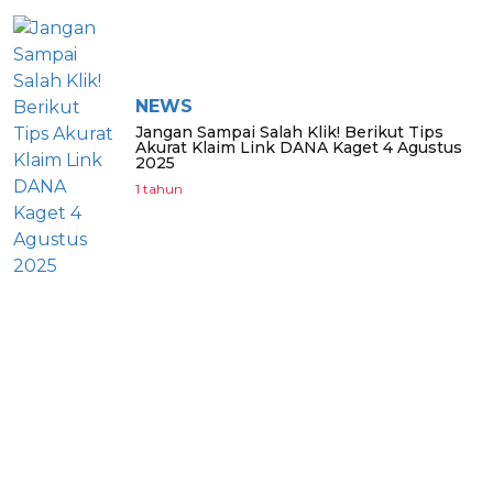
NEWS
Jangan Sampai Salah Klik! Berikut Tips
Akurat Klaim Link DANA Kaget 4 Agustus
2025
1 tahun
BERITA TERPOPULER
BERITA PILIHAN