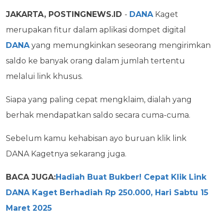
JAKARTA, POSTINGNEWS.ID
-
DANA
Kaget
merupakan fitur dalam aplikasi dompet digital
DANA
yang memungkinkan seseorang mengirimkan
saldo ke banyak orang dalam jumlah tertentu
melalui link khusus.
Siapa yang paling cepat mengklaim, dialah yang
berhak mendapatkan saldo secara cuma-cuma.
Sebelum kamu kehabisan ayo buruan klik link
DANA Kagetnya sekarang juga.
BACA JUGA:
Hadiah Buat Bukber! Cepat Klik Link
DANA Kaget Berhadiah Rp 250.000, Hari Sabtu 15
Maret 2025