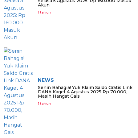
Selasa 5 Agustus 2025: Rp 160.000 Masuk
Akun
1 tahun
NEWS
Senin Bahagia! Yuk Klaim Saldo Gratis Link
DANA Kaget 4 Agustus 2025 Rp 70.000,
Masih Hangat Gais
1 tahun