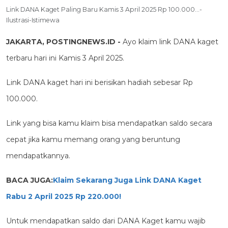
Link DANA Kaget Paling Baru Kamis 3 April 2025 Rp 100.000...-
Ilustrasi-Istimewa
JAKARTA, POSTINGNEWS.ID -
Ayo klaim link DANA kaget
terbaru hari ini Kamis 3 April 2025.
Link DANA kaget hari ini berisikan hadiah sebesar Rp
100.000.
Link yang bisa kamu klaim bisa mendapatkan saldo secara
cepat jika kamu memang orang yang beruntung
mendapatkannya.
BACA JUGA:
Klaim Sekarang Juga Link DANA Kaget
Rabu 2 April 2025 Rp 220.000!
Untuk mendapatkan saldo dari DANA Kaget kamu wajib