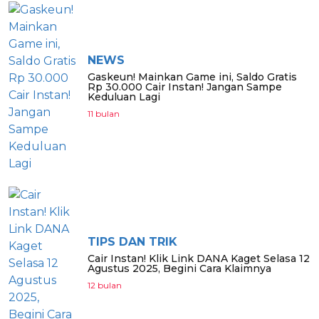
NEWS
Gaskeun! Mainkan Game ini, Saldo Gratis
Rp 30.000 Cair Instan! Jangan Sampe
Keduluan Lagi
11 bulan
TIPS DAN TRIK
Cair Instan! Klik Link DANA Kaget Selasa 12
Agustus 2025, Begini Cara Klaimnya
12 bulan