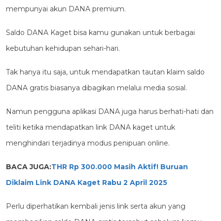
mempunyai akun DANA premium.
Saldo DANA Kaget bisa kamu gunakan untuk berbagai
kebutuhan kehidupan sehari-hari.
Tak hanya itu saja, untuk mendapatkan tautan klaim saldo
DANA gratis biasanya dibagikan melalui media sosial.
Namun pengguna aplikasi DANA juga harus berhati-hati dan
teliti ketika mendapatkan link DANA kaget untuk
menghindari terjadinya modus penipuan online.
BACA JUGA:
THR Rp 300.000 Masih Aktif! Buruan
Diklaim Link DANA Kaget Rabu 2 April 2025
Perlu diperhatikan kembali jenis link serta akun yang