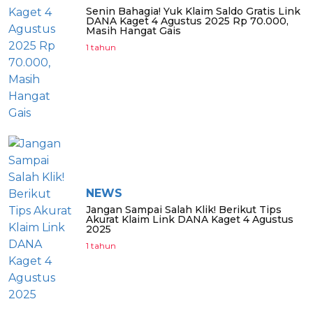
Senin Bahagia! Yuk Klaim Saldo Gratis Link
DANA Kaget 4 Agustus 2025 Rp 70.000,
Masih Hangat Gais
1 tahun
NEWS
Jangan Sampai Salah Klik! Berikut Tips
Akurat Klaim Link DANA Kaget 4 Agustus
2025
1 tahun