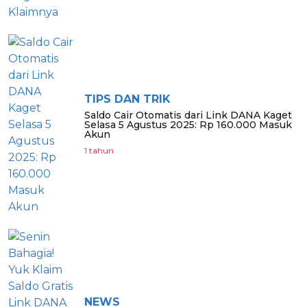
TIPS DAN TRIK
Saldo Cair Otomatis dari Link DANA Kaget
Selasa 5 Agustus 2025: Rp 160.000 Masuk
Akun
1 tahun
NEWS