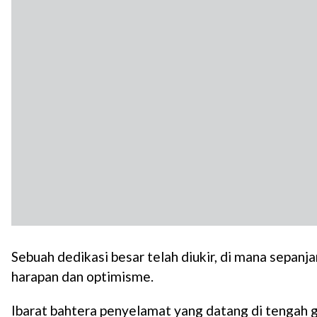
Sebuah dedikasi besar telah diukir, di mana sepan
harapan dan optimisme.
Ibarat bahtera penyelamat yang datang di tengah 