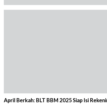
April Berkah: BLT BBM 2025 Siap Isi Reken