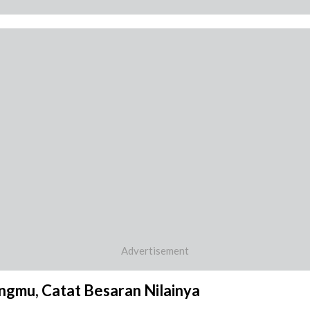
ingmu, Catat Besaran Nilainya