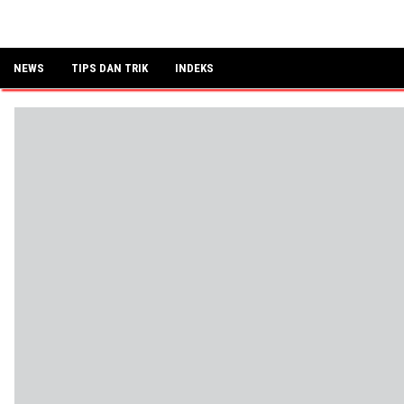
NEWS
TIPS DAN TRIK
INDEKS