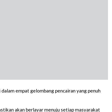
 ini dalam empat gelombang pencairan yang penuh
stikan akan berlayar menuju setiap masyarakat