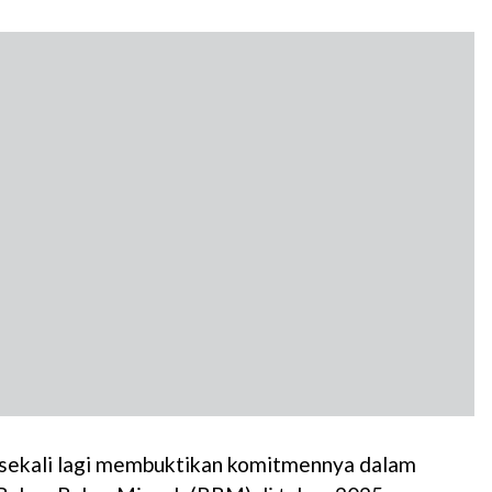
 sekali lagi membuktikan komitmennya dalam