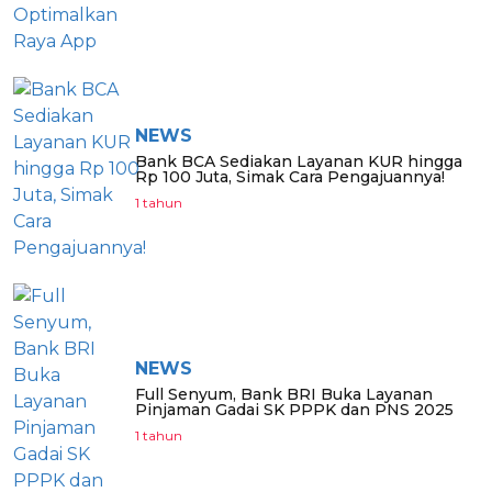
NEWS
Bank BCA Sediakan Layanan KUR hingga
Rp 100 Juta, Simak Cara Pengajuannya!
1 tahun
NEWS
Full Senyum, Bank BRI Buka Layanan
Pinjaman Gadai SK PPPK dan PNS 2025
1 tahun