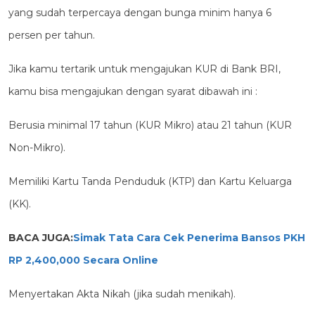
yang sudah terpercaya dengan bunga minim hanya 6
persen per tahun.
Jika kamu tertarik untuk mengajukan KUR di Bank BRI,
kamu bisa mengajukan dengan syarat dibawah ini :
Berusia minimal 17 tahun (KUR Mikro) atau 21 tahun (KUR
Non-Mikro).
Memiliki Kartu Tanda Penduduk (KTP) dan Kartu Keluarga
(KK).
BACA JUGA:
Simak Tata Cara Cek Penerima Bansos PKH
RP 2,400,000 Secara Online
Menyertakan Akta Nikah (jika sudah menikah).