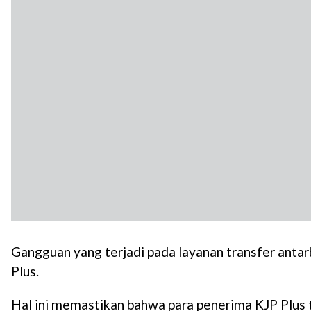
Gangguan yang terjadi pada layanan transfer anta
Plus.
Hal ini memastikan bahwa para penerima KJP Plus 