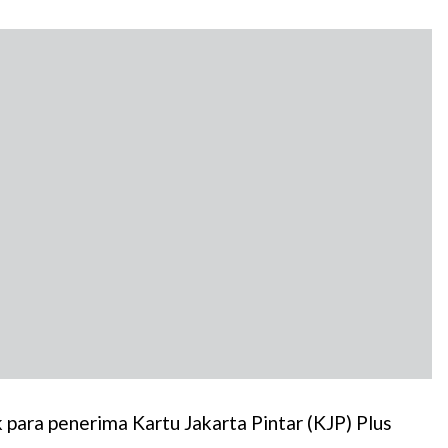
para penerima Kartu Jakarta Pintar (KJP) Plus