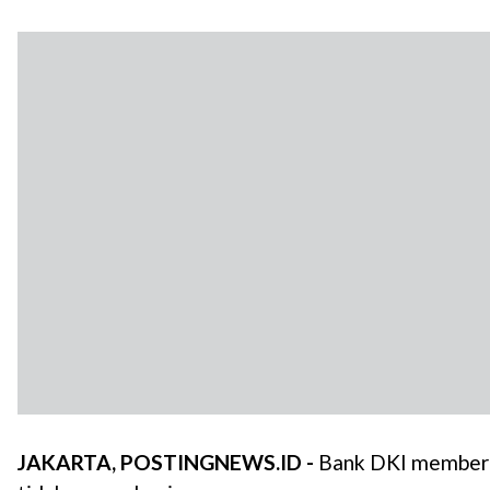
JAKARTA, POSTINGNEWS.ID -
Bank DKI memberika