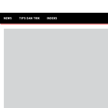
NEWS
TIPS DAN TRIK
INDEKS