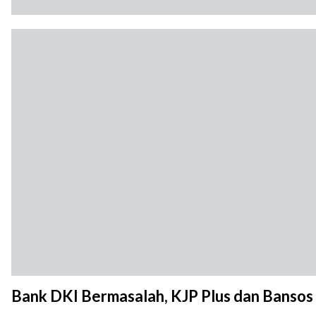
Bank DKI Bermasalah, KJP Plus dan Bansos 