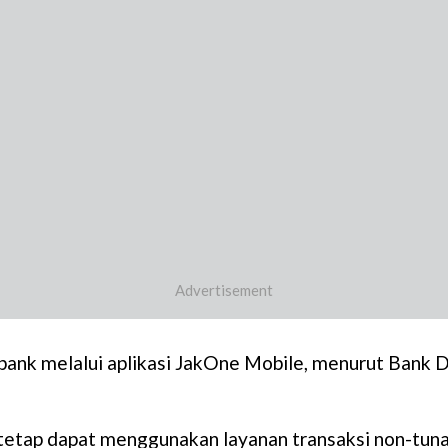
rbank melalui aplikasi JakOne Mobile, menurut Bank
tetap dapat menggunakan layanan transaksi non-tuna