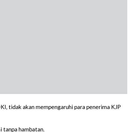
 DKI, tidak akan mempengaruhi para penerima KJP
i tanpa hambatan.