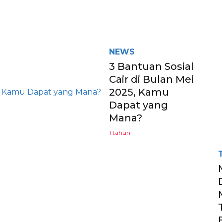
NEWS
3 Bantuan Sosial
Cair di Bulan Mei
2025, Kamu
Dapat yang
Mana?
1 tahun