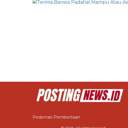
Pedoman Pemberitaan