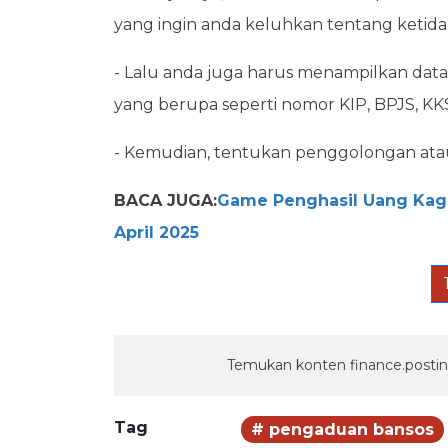
yang ingin anda keluhkan tentang ketida
- Lalu anda juga harus menampilkan data 
yang berupa seperti nomor KIP, BPJS, KK
- Kemudian, tentukan penggolongan atau 
BACA JUGA:
Game Penghasil Uang Kage
April 2025
Temukan konten finance.postin
Tag
# pengaduan bansos