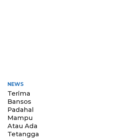
NEWS
Terima
Bansos
Padahal
Mampu
Atau Ada
Tetangga